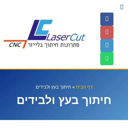
השירותים שלנו
עמוד הבית
חומרים לחיתוך
דף הבית
»
חיתוך בעץ ולבידים
חיתוך בעץ ולבידים