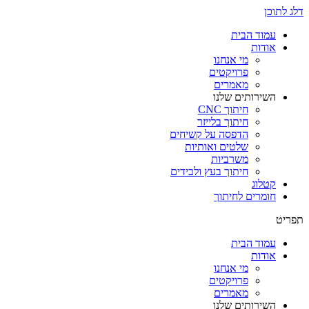
דלג לתוכן
עמוד הבית
אודות
מי אנחנו
פרויקטים
מאמרים
השירותים שלנו
חיתוך CNC
חיתוך בלייזר
הדפסה על קשיחים
שלטים ואותיות
משרביות
חיתוך בעץ ולבידים
קטלוג
חומרים לחיתוך
תפריט
עמוד הבית
אודות
מי אנחנו
פרויקטים
מאמרים
השירותים שלנו