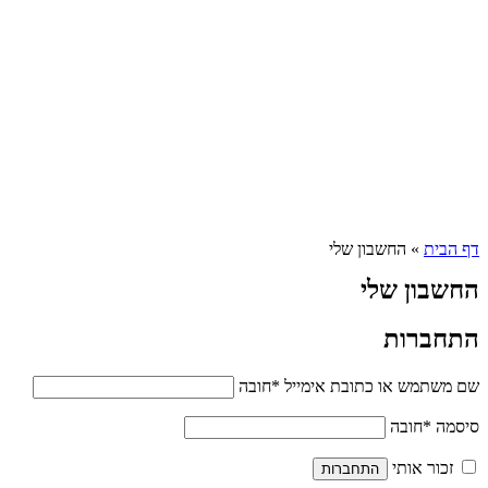
דף הבית
»
החשבון שלי
החשבון שלי
התחברות
שם משתמש או כתובת אימייל
*
חובה
סיסמה
*
חובה
זכור אותי
התחברות