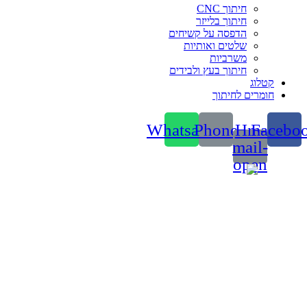
חיתוך CNC
חיתוך בלייזר
הדפסה על קשיחים
שלטים ואותיות
משרביות
חיתוך בעץ ולבידים
קטלוג
חומרים לחיתוך
Whatsapp
Phone
Hm-
Facebo
mail-
open