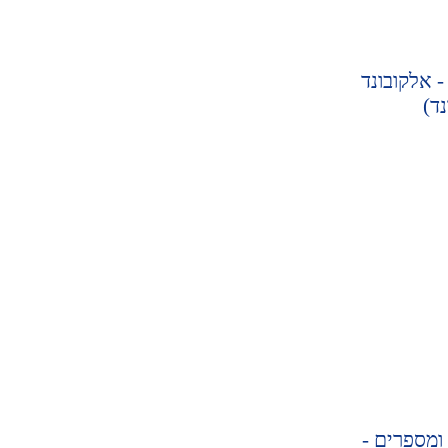
- אלקובונד
נד)
ומספרים -