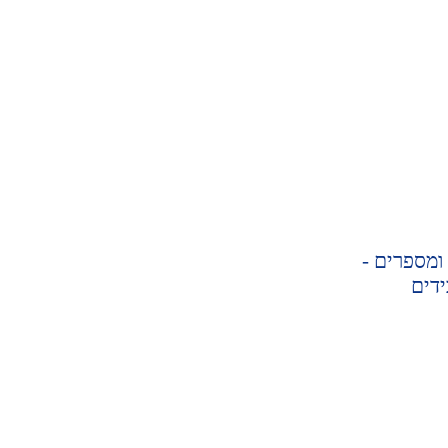
ומספרים -
ידים