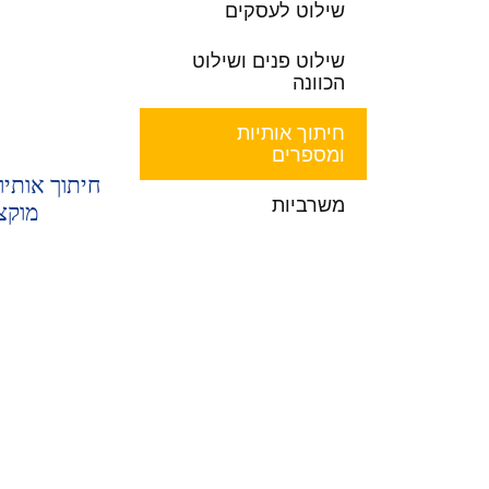
שילוט לעסקים
שילוט פנים ושילוט
הכוונה
חיתוך אותיות
ומספרים
משרביות
מוקצ