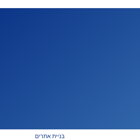
בניית אתרים