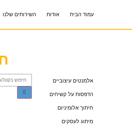
עמוד הבית
אודות
השירותים שלנו
חי
אלמנטים עיצוביים
הדפסות על קשיחים
חיתוך אלומיניום
מיתוג לעסקים