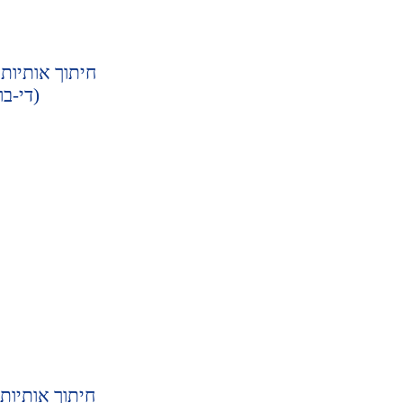
חיתוך אותיות 
(די-בו
חיתוך אותיות 