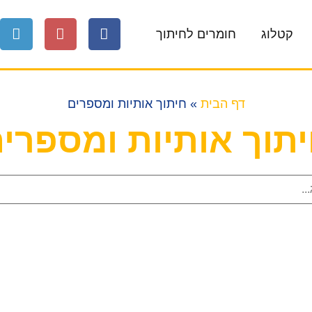
קטלוג
חומרים לחיתוך
דף הבית
»
חיתוך אותיות ומספרים
תוך אותיות ומספרי