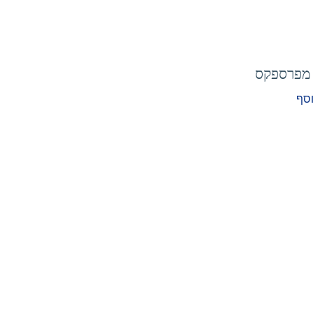
 מפרספקס
וסף