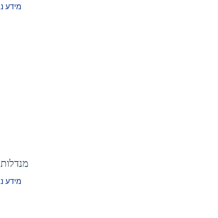
מידע נ
מנדלות
מידע נ