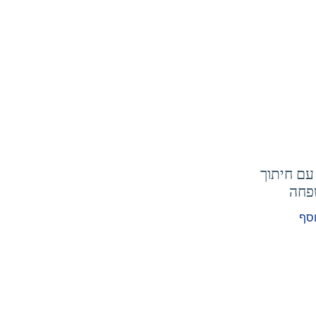
עם חיתוך
פחה
וסף