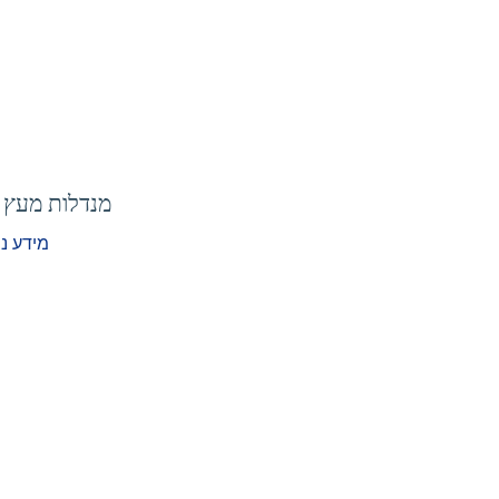
מנדלות מעץ 
מידע נ