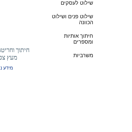
שילוט לעסקים
שילוט פנים ושילוט
הכוונה
חיתוך אותיות
ומספרים
חיתוך וחריטה
משרביות
מעץ צפ
מידע נ