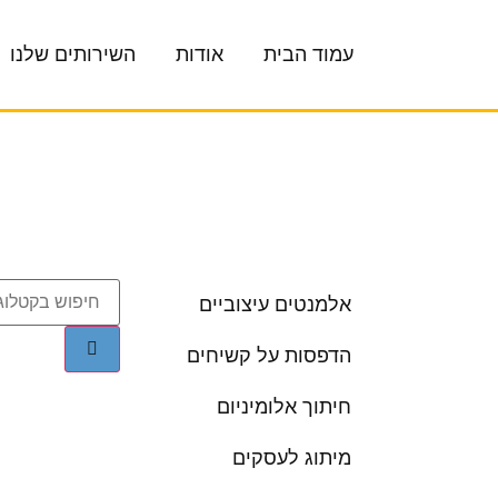
עמוד הבית
אודות
השירותים שלנו
אלמנטים עיצוביים
הדפסות על קשיחים
חיתוך אלומיניום
מיתוג לעסקים