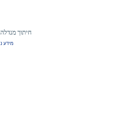
חיתוך מנדלה
מידע נ