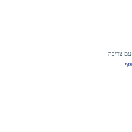
עם צריבה
וסף