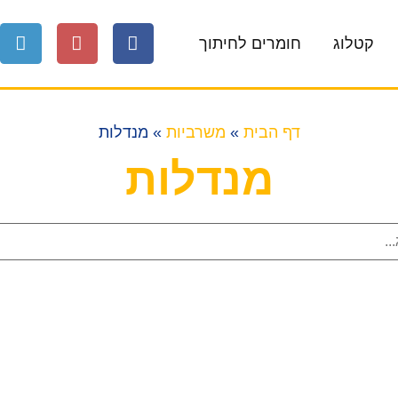
קטלוג
חומרים לחיתוך
דף הבית
»
משרביות
»
מנדלות
מנדלות