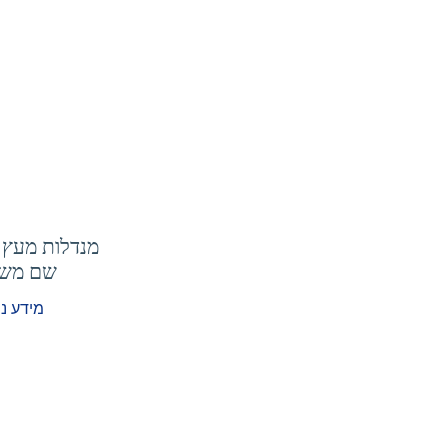
מנדלות מעץ 
שם מש
מידע נ