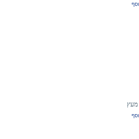
וסף
 מעץ
וסף