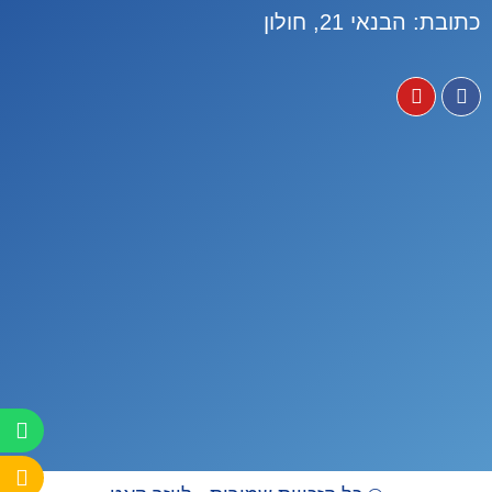
כתובת: הבנאי 21, חולון