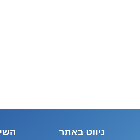
ניווט באתר
השיר