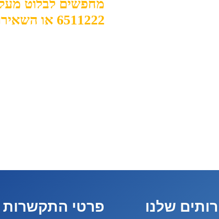
6511222 או השאירו פרטים ונחזור אליכם.
ותים שלנו
פרטי התקשרות