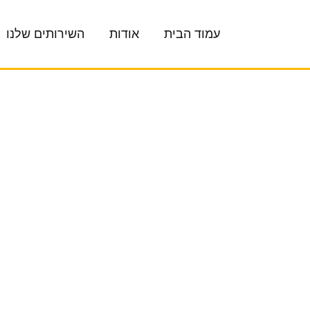
עמוד הבית
אודות
השירותים שלנו