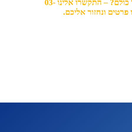
מחפשים לבלוט מעל כולם? – התקשרו אלינו 03-