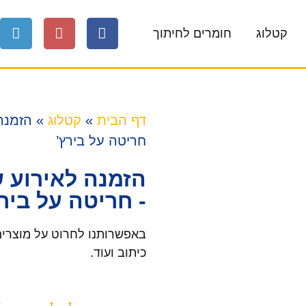
קטלוג
חומרים לחיתוך
דף הבית
»
קטלוג
»
הזמנה 
חריטה על בירץ’
הזמנה לאירוע ש
- חריטה על בירץ
באפשרותנו לחרוט על מוצרים 
כיתוב ועוד.