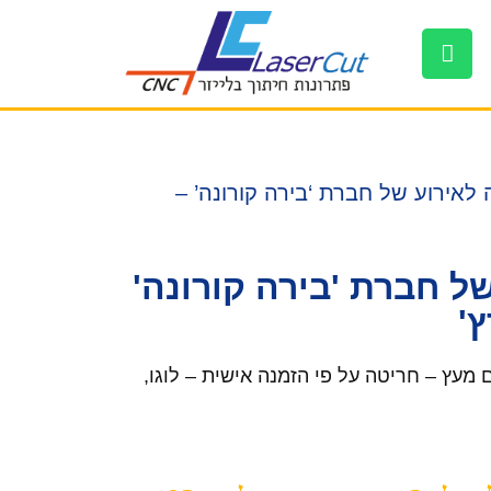
לאירוע של חברת ‘בירה קורונה’ –
ל חברת 'בירה קורונה'
'
מעץ – חריטה על פי הזמנה אישית – לוגו,