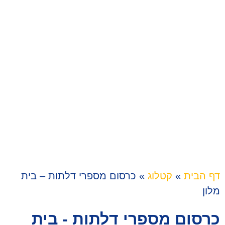
דף הבית
»
קטלוג
»
כרסום מספרי דלתות – בית
מלון
כרסום מספרי דלתות - בית