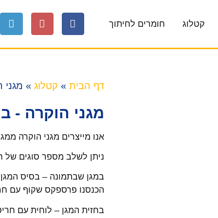
קטלוג
חומרים לחיתוך
דף הבית
»
קטלוג
»
מגני ה
מגני הוקרה - ב
אנו מייצרים מגני הוקרה ממגו
ניתן לשלב מספר סוגים של חו
במגן שבתמונה – בסיס המגן עש
הכנסנו פרספקס שקוף עם חרי
בחזית המגן – לוחית עם חריט