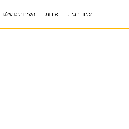
עמוד הבית
אודות
השירותים שלנו