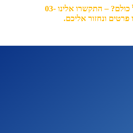
מחפשים לבלוט מעל כולם? – התקשרו אלינו 03-