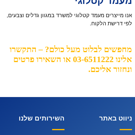
מעמד קטלוגי
אנו מייצרים מעמד קטלוגי למשרד במגוון גדלים וצבעים,
לפי דרישת הלקוח.
מחפשים לבלוט מעל כולם? – התקשרו
אלינו 03-6511222 או השאירו פרטים
ונחזור אליכם.
ניווט באתר
השירותים שלנו