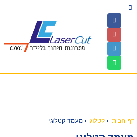
השירותים שלנו
עמוד הבית
חומרים לחיתוך
דף הבית
»
קטלוג
»
מעמד קטלוגי