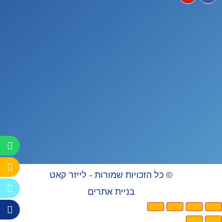
© כל הזכויות שמורות - לייזר קאט
בניית אתרים