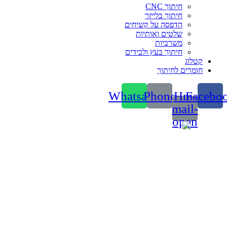
חיתוך CNC
חיתוך בלייזר
הדפסה על קשיחים
שלטים ואותיות
משרביות
חיתוך בעץ ולבידים
קטלוג
חומרים לחיתוך
Whatsapp
Phone
Hm-
Facebo
mail-
open