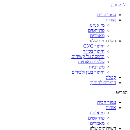
דלג לתוכן
עמוד הבית
אודות
מי אנחנו
פרויקטים
מאמרים
השירותים שלנו
חיתוך CNC
חיתוך בלייזר
הדפסה על קשיחים
שלטים ואותיות
משרביות
חיתוך בעץ ולבידים
קטלוג
חומרים לחיתוך
תפריט
עמוד הבית
אודות
מי אנחנו
פרויקטים
מאמרים
השירותים שלנו