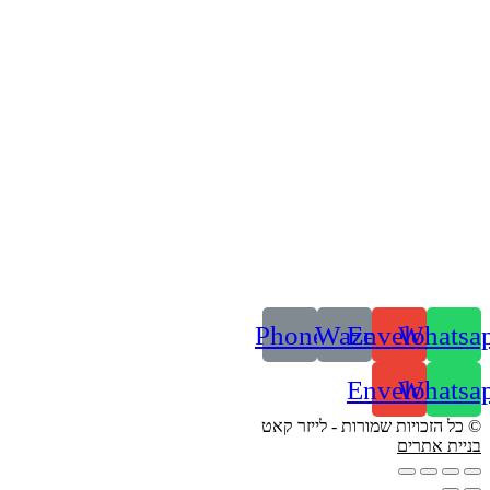
Phone
Waze
Envelope
Whatsa
Envelope
Whatsa
© כל הזכויות שמורות - לייזר קאט
בניית אתרים