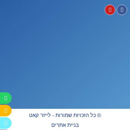
© כל הזכויות שמורות - לייזר קאט
בניית אתרים