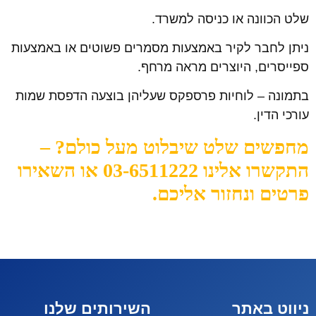
שלט הכוונה או כניסה למשרד.
ניתן לחבר לקיר באמצעות מסמרים פשוטים או באמצעות
ספייסרים, היוצרים מראה מרחף.
בתמונה – לוחיות פרספקס שעליהן בוצעה הדפסת שמות
עורכי הדין.
מחפשים שלט שיבלוט מעל כולם? –
התקשרו אלינו 03-6511222 או השאירו
פרטים ונחזור אליכם.
ניווט באתר
השירותים שלנו