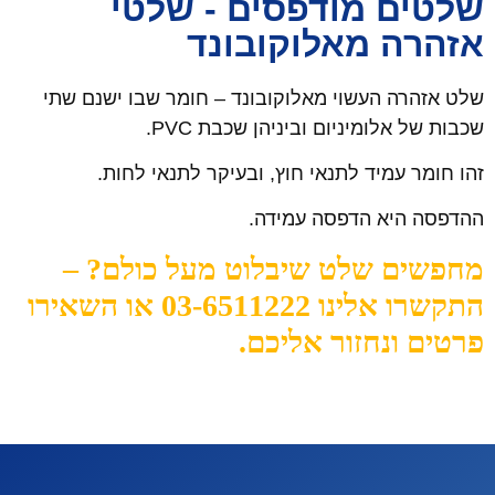
שלטים מודפסים - שלטי
אזהרה מאלוקובונד
שלט אזהרה העשוי מאלוקובונד – חומר שבו ישנם שתי
שכבות של אלומיניום וביניהן שכבת PVC.
זהו חומר עמיד לתנאי חוץ, ובעיקר לתנאי לחות.
ההדפסה היא הדפסה עמידה.
מחפשים שלט שיבלוט מעל כולם? –
התקשרו אלינו 03-6511222 או השאירו
פרטים ונחזור אליכם.